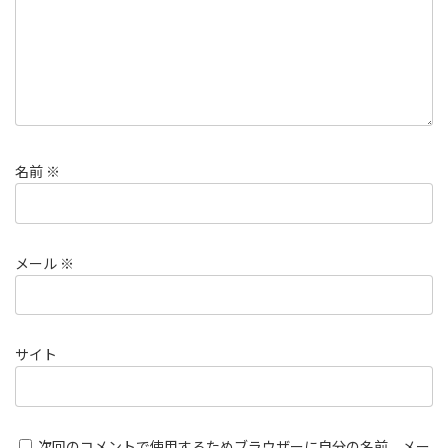
名前
※
メール
※
サイト
次回のコメントで使用するためブラウザーに自分の名前、メー