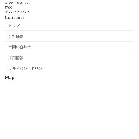
0166-58-3577
FAX
0166-58-3578
Contents
トップ
会社概要
お問い合わせ
採用情報
プライバシーポリシー
Map