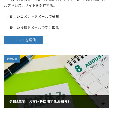
ルアドレス、サイトを保存する。
新しいコメントをメールで通知
新しい投稿をメールで受け取る
前の記事
令和5年度 お盆休みに関するお知らせ
2023年8月9日